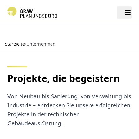
Home
Startseite
/
Unternehmen
Leistungen
Projekte
Projekte, die begeistern
Unternehmen
Von Neubau bis Sanierung, von Verwaltung bis
Kontakt
Industrie – entdecken Sie unsere erfolgreichen
Projekte in der technischen
Gebäudeausrüstung.