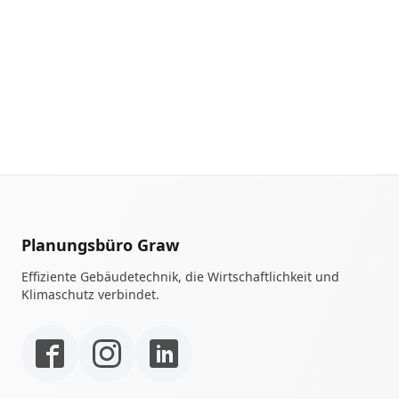
Planungsbüro Graw
Effiziente Gebäudetechnik, die Wirtschaftlichkeit und
Klimaschutz verbindet.