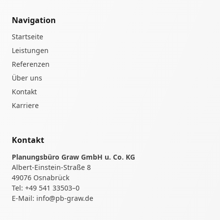
Navigation
Startseite
Leistungen
Referenzen
Über uns
Kontakt
Karriere
Kontakt
Planungsbüro Graw GmbH u. Co. KG
Albert-Einstein-Straße 8
49076 Osnabrück
Tel:
+49 541 33503–0
E-Mail:
info@pb-graw.de